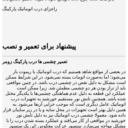
راجزای درب اتوماتیک پارکینگ
پیشنهاد برای تعمیر و نصب
تعمیر چشمی ها درب پارکینگ زومر
در بعضی از مواقع شاهد هستیم که درب اتوماتیک با ریموت باز
می‌شود؛ اما به‌صورت اتومات بسته نمی‌شود. در این شرایط ممکن
است مشکل به دلیل نقص در چشمی درب باشد. در چنین مواقعی
باید از تراز بودن هر دو چشمی مطمئن شد. زیرا ممکن است
عملکرد این قطعه به دلیل عدم هماهنگی چشمی‌ها با یکدیگر مختل
شده باشد. همچنین تابش نور مستقیم خورشید به تجهیزات درب
اتوماتیک عامل دیگری است که موجب خرابی آن‌ها می‌شود. به
همین دلیل بهتر است تجهیزات در محل سایه و یا در زیر سایبان قرار
داده شود. معمولا چشمی درب اتوماتیک نیز به دلیل تابش نور
خورشید در مواقعی از کار می‌افتد و عملکرد بسته شدن درب را با
مشکل مواجه می‌سازد. سنسور حرکت معکوس :این یک سنسور