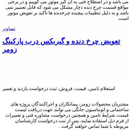
می باشد و در اصطلاح فنی به آن گیر موتور می گوییم و در برخی
مواقع قسمت چرخ دنده دچار مشکل می شود که قابل تعمییر نمی
باشد و به دلیل تنظیمات پیچیده چرخدنده ها تاکید بر تعویض موتور
است.
تصاویر
تعویض چرخ دنده و گیربکس درب پارکینگ
زومر
استعلام تامین، قیمت، فروش، ثبت درخواست بازدید و تعمیر
مشتریان محصولات زومر، پیمانکاران و اجراکنندگان پروژه های
ساختمانی و اتوماسیون خانگی می توانند جهت دریافت لیست
قیمت، شرایط تامین و همچنین درخواست مشاوره فنی و تعمیرات
از فرم ذیل استفاده نمایند. پس از ثبت درخواست کارشناسان
مربوطه با شما تماس خواهند گرفت .