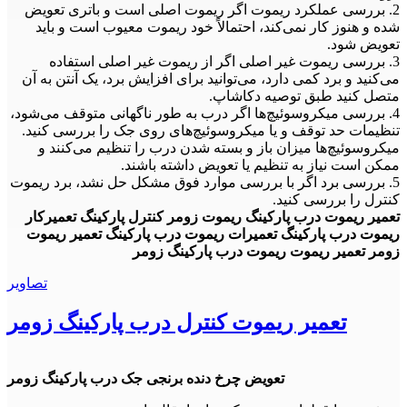
2. بررسی عملکرد ریموت اگر ریموت اصلی است و باتری تعویض
شده و هنوز کار نمی‌کند، احتمالاً خود ریموت معیوب است و باید
تعویض شود.
3. بررسی ریموت غیر اصلی اگر از ریموت غیر اصلی استفاده
می‌کنید و برد کمی دارد، می‌توانید برای افزایش برد، یک آنتن به آن
متصل کنید طبق توصیه دکاشاپ.
4. بررسی میکروسوئیچ‌ها اگر درب به طور ناگهانی متوقف می‌شود،
تنظیمات حد توقف و یا میکروسوئیچ‌های روی جک را بررسی کنید.
میکروسوئیچ‌ها میزان باز و بسته شدن درب را تنظیم می‌کنند و
ممکن است نیاز به تنظیم یا تعویض داشته باشند.
5. بررسی برد اگر با بررسی موارد فوق مشکل حل نشد، برد ریموت
کنترل را بررسی کنید.
تعمیر ریموت درب پارکینگ ریموت زومر کنترل پارکینگ تعمیرکار
ریموت درب پارکینگ تعمیرات ریموت درب پارکینگ تعمیر ریموت
زومر تعمیر ریموت ریموت درب پارکینگ زومر
تصاویر
تعمیر ریموت کنترل درب پارکینگ زومر
تعویض چرخ دنده برنجی جک درب پارکینگ زومر