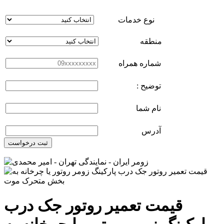
نوع خدمات
منطقه
شماره همراه
توضیح :
نام شما
آدرس
ثبت درخواست
قیمت تعمیر روتور جک درب