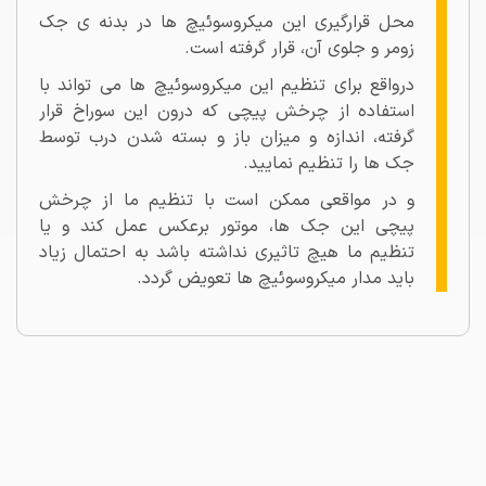
محل قرارگیری این میکروسوئیچ ها در بدنه ی جک
زومر و جلوی آن، قرار گرفته است.
درواقع برای تنظیم این میکروسوئیچ ها می تواند با
استفاده از چرخش پیچی که درون این سوراخ قرار
گرفته، اندازه و میزان باز و بسته شدن درب توسط
جک ها را تنظیم نمایید.
و در مواقعی ممکن است با تنظیم ما از چرخش
پیچی این جک ها، موتور برعکس عمل کند و یا
تنظیم ما هیچ تاثیری نداشته باشد به احتمال زیاد
باید مدار میکروسوئیچ ها تعویض گردد.