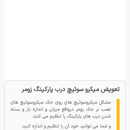
تعویض میکرو سوئیچ درب پارکینگ زومر
مشکل میکروسوئیچ های روی جک میکروسوئیچ های
نصب بر جک زومر درواقع میزان و اندازه باز و بسته
شدن درب های پارکینگ را تنظیم می کنند.
و شما می توانید خود آن را تنظیم و اندازه کنید.