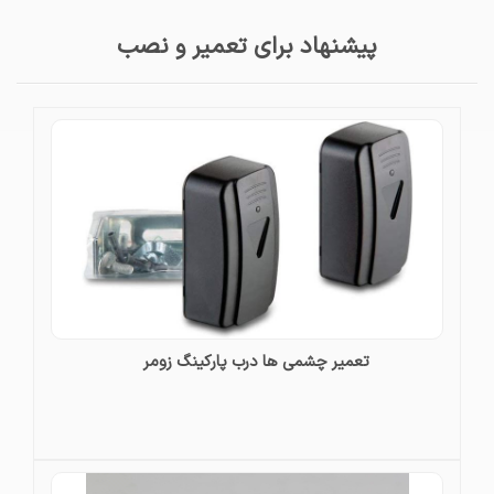
پیشنهاد برای تعمیر و نصب
تعمیر چشمی ها درب پارکینگ زومر