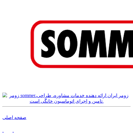
صفحه اصلی