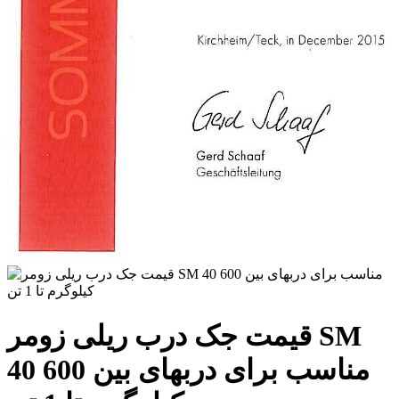
قیمت جک درب ریلی زومر SM
40 مناسب برای دربهای بین 600