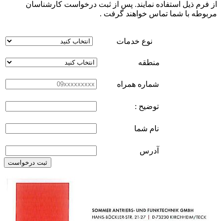
از فرم ذیل استفاده نمایند. پس از ثبت درخواست کارشناسان
مربوطه با شما تماس خواهند گرفت .
نوع خدمات
منطقه
شماره همراه
توضیح :
نام شما
آدرس
ثبت درخواست