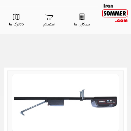
همکاری ها
استعلام
کاتالوگ ها