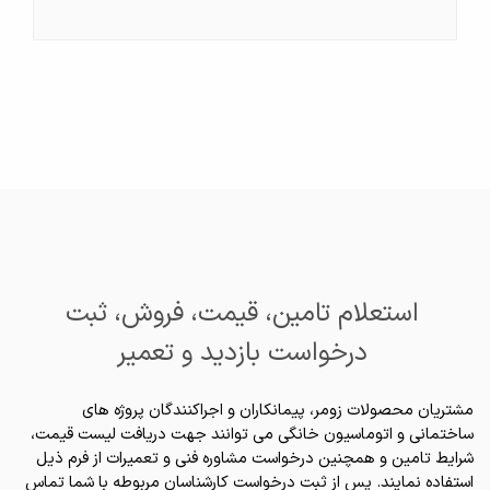
استعلام تامین، قیمت، فروش، ثبت
درخواست بازدید و تعمیر
مشتریان محصولات زومر، پیمانکاران و اجراکنندگان پروژه های
ساختمانی و اتوماسیون خانگی می توانند جهت دریافت لیست قیمت،
شرایط تامین و همچنین درخواست مشاوره فنی و تعمیرات از فرم ذیل
استفاده نمایند. پس از ثبت درخواست کارشناسان مربوطه با شما تماس