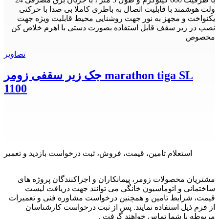
ولت هوشمند با قابلیت اتصال به باطری کاملا بی صدا با حرکتی
یکنواخت و مجهز به نور جهت روشنایی محیط قابلیت ویژه جهت
نصب در زیر سقف قابل استفاده بصورت دستی با اهرم خلاص کن
مخصوص
تصاویر
جک زیر سقفی زومر marathon tiga SL
1100
استعلام تامین، قیمت، فروش، ثبت درخواست بازدید و تعمیر
مشتریان محصولات زومر، پیمانکاران و اجراکنندگان پروژه های
ساختمانی و اتوماسیون خانگی می توانند جهت دریافت لیست
قیمت، شرایط تامین و همچنین درخواست مشاوره فنی و تعمیرات
از فرم ذیل استفاده نمایند. پس از ثبت درخواست کارشناسان
مربوطه با شما تماس خواهند گرفت .