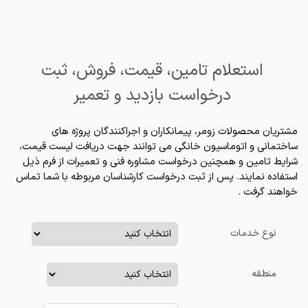
استعلام تامین، قیمت، فروش، ثبت
درخواست بازدید و تعمیر
مشتریان محصولات زومر، پیمانکاران و اجراکنندگان پروژه های
ساختمانی و اتوماسیون خانگی می توانند جهت دریافت لیست قیمت،
شرایط تامین و همچنین درخواست مشاوره فنی و تعمیرات از فرم ذیل
استفاده نمایند. پس از ثبت درخواست کارشناسان مربوطه با شما تماس
خواهند گرفت .
نوع خدمات
منطقه