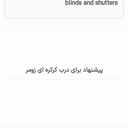
blinds and shutters
پیشنهاد برای درب کرکره ای زومر