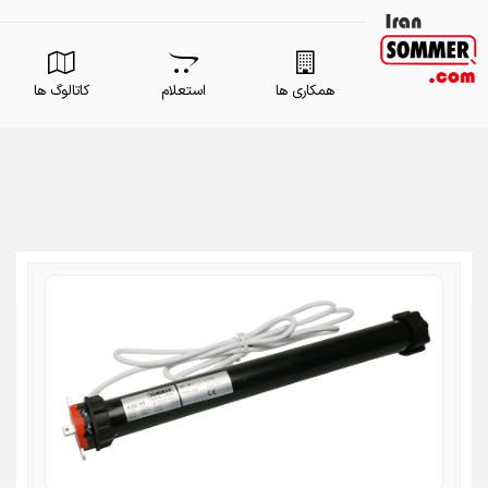
همکاری ها
استعلام
کاتالوگ ها