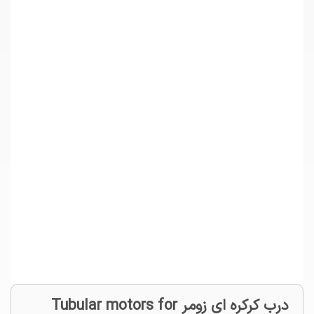
درب کرکره ای زومر Tubular motors for