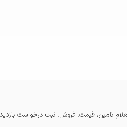
لام تامین، قیمت، فروش، ثبت درخواست بازدید 