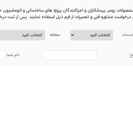
صولات زومر، پیمانکاران و اجراکنندگان پروژه های ساختمانی و اتوماسیون
رخواست مشاوره فنی و تعمیرات از فرم ذیل استفاده نمایند. پس از ثبت درخ
دمات
منطقه
 :
نام شما