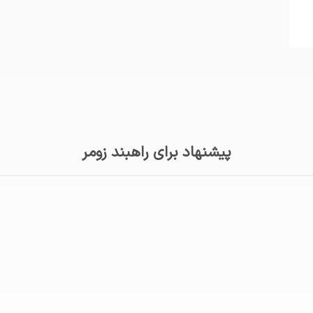
پیشنهاد برای راهبند زومر