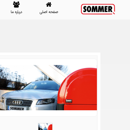
صفحه اصلی
درباره ما