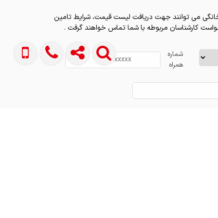
 خانگی می توانند جهت دریافت لیست قیمت، شرایط تامین
واست کارشناسان مربوطه با شما تماس خواهند گرفت .
شماره
همراه
ثبت درخواست