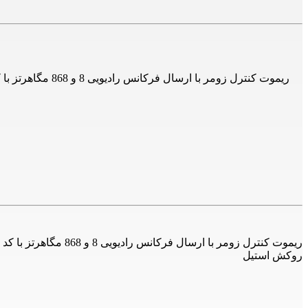
روکش استیل