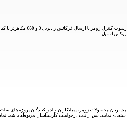
روکش استیل
مشتریان محصولات زومر، پیمانکاران و اجراکنندگان پروژه های ساخ
استفاده نمایند. پس از ثبت درخواست کارشناسان مربوطه با شما تما