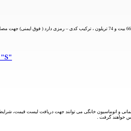
ریموت ک
تمانی و اتوماسیون خانگی می توانند جهت دریافت لیست قیمت، شرایط
س خواهند گرفت .