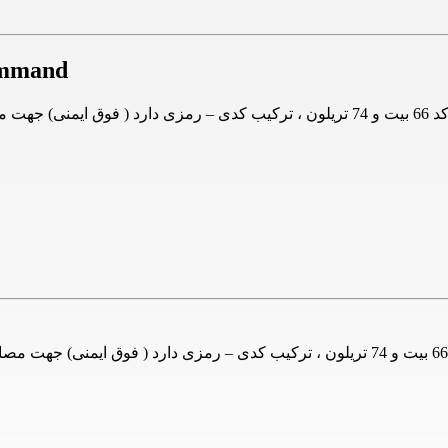
ریموت کنتر