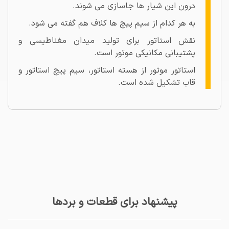
درون این شیار ها جاسازی می شوند.
به هر کدام از سیم پیچ ها کلاف هم گفته می شود.
نقش استاتور برای تولید میدان مغناطیسی و
پشتیبانی مکانیکی موتور است.
استاتور موتور از هسته استاتور، سیم پیچ استاتور و
قاب تشکیل شده است.
پیشنهاد برای قطعات و بردها