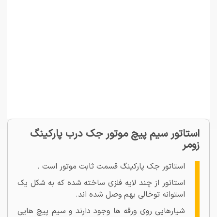
استاتور سیم پیچ موتور جک درب پارکینگ
زومر
استاتور جک پارکینگ قسمت ثابت موتور است .
استاتور از چند لایه فلزی ساخته شده که به شکل یک
استوانه توخالی بهم وصل شده اند.
شیارهایی روی ورقه ها وجود دارند و سیم پیچ هایی