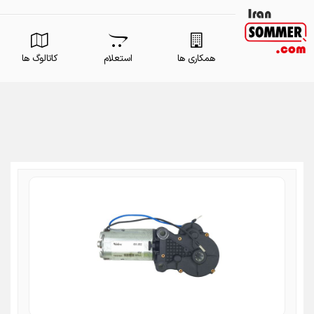
همکاری ها
استعلام
کاتالوگ ها