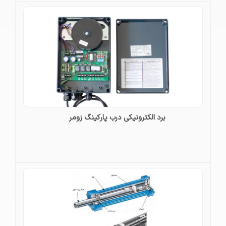
برد الکترونیکی درب پارکینگ زومر