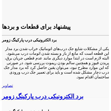
پیشنهاد برای قطعات و بردها
برد الکترونیکی درب پارکینگ زومر
یکی از مشکلات شایع جک درب‌های اتوماتیک خراب شدن برد مدار
این قطعه است که مانع از باز و بسته شدن اتومات درب می‌شود.
البته لازم است در ابتدا موارد دیگری مانند عدم قطعی جریان برق،
پریدن فیوز و همچنین سالم بودن ریموت بررسی شود. در صورتی
که این موارد مطرح نبود، می‌توان یقین حاصل کرد که برد مدار جک
درب دچار مشکل شده است و باید برای تعمیر جک درب ورودی
ساختمان اقدام نمود.
تصاویر
برد الکترونیکی درب پارکینگ زومر