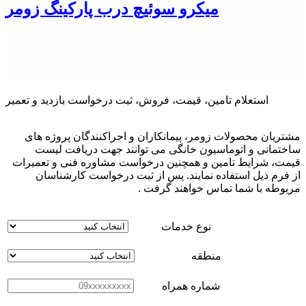
میکرو سوئیچ درب پارکینگ زومر
استعلام تامین، قیمت، فروش، ثبت درخواست بازدید و تعمیر
مشتریان محصولات زومر، پیمانکاران و اجراکنندگان پروژه های
ساختمانی و اتوماسیون خانگی می توانند جهت دریافت لیست
قیمت، شرایط تامین و همچنین درخواست مشاوره فنی و تعمیرات
از فرم ذیل استفاده نمایند. پس از ثبت درخواست کارشناسان
مربوطه با شما تماس خواهند گرفت .
نوع خدمات
منطقه
شماره همراه