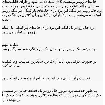
جک‌های زومر توییست 200 استفاده می‌شود و دارای قابلیت‌های
مختلفی مانند تنظیم زمان باز و بسته شدن و تشخیص موانع است
برد جک زومر دو لنگه: این برد برای جک‌های پارکینگی دو لنگه زومر
استفاده می‌شود و معمولاً دارای دو کانال برای کنترل دو لنگه درب
است.
برد جک زومر تک لنگه: این برد برای جک‌های پارکینگی تک لنگه
زومر استفاده می‌شود.
نکات مهم:
برد موتور جک زومر باید با مدل جک پارکینگی شما سازگار باشد.
در صورت خرابی برد، باید از یک برد جایگزین مناسب و با کیفیت
استفاده کنید.
نصب و راه اندازی برد باید توسط افراد متخصص انجام شود.
به طور خلاصه، برد موتور جک زومر یک قطعه حیاتی در سیستم
جک پارکینگی زومر است که وظیفه کنترل و هدایت عملکرد جک را
بر عهده دارد