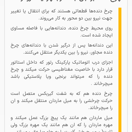
چرخ دنده‌ها قطعاتی هستند که برای انتقال یا تغییر
جهت نیرو بین دو محور به کار می‌روند.
روی محیط چرخ دنده، دندانه‌هایی با فاصله مساوی
ایجاد شده است.
این دندانه‌ها پس از درگیر شدن با دندانه‌های چرخ
دنده مجاور، نیرو را بین یکدیگر منتقل می‌کنند.
اجزای درب اتوماتیک پارکینگ رتور که داخل استاتور
قرار دارد با خاصیت مغناطیسی حرکت میکند و چرخ
دنده را که میتواند برنجی ویا پلاستیکی باشد
میچرخاند .
چرخ دنده هم که به شفت گیربکس متصل است
حرکت چرخشی را به میل ماردان منتقل میکند و ان
را میچرخاند.
میل ماردان هم مانند یک پیچ بزرگ عمل میکند و
مهره ماردان را که ان هم مانند یک مهره بزرگ ولی