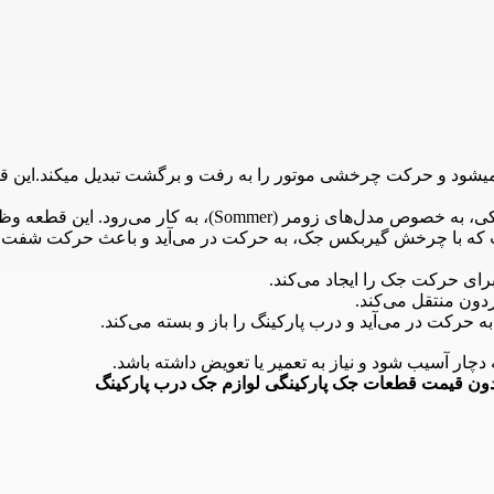
 میشود و حرکت چرخشی موتور را به رفت و برگشت تبدیل میکند.ای
میل ماردون زومر قطعه‌ای است که در جک‌های پارکینگ الکتروم
است که با چرخش گیربکس جک، به حرکت در می‌آید و باعث حرکت شفت ی
دچار آسیب شود و نیاز به تعمیر یا تعویض داشته باشد.
ن قیمت قطعات جک پارکینگی لوازم جک درب پارکینگ