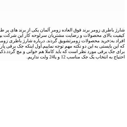
کیفیت بالای محصولات و رضایت مشتریان سرلوحه کار این شرکت بود
افراد به;خرید محصولات زومرتشویق گردند. درباره شارژ باطری زومر ب
احتیاج به انتخاب یک جک مناسب 12 و یا24 ولت نداریم.