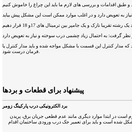
که مدار کنترل این قسمت با مشکل مواجه شده و باید مدار کنترل یا
فرمان درست شود.
پیشنهاد برای قطعات و بردها
برد الکترونیکی درب پارکینگ زومر
 است در ابتدا موارد دیگری مانند عدم قطعی جریان برق، پریدن
شکل شده است و باید برای تعمیر جک درب ورودی ساختمان اقدام