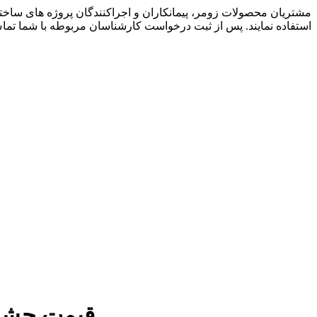
مشتریان محصولات زومر، پیمانکاران و اجراکنندگان پروژه های ساخ
استفاده نمایند. پس از ثبت درخواست کارشناسان مربوطه با شما تما
قیمت چشمی