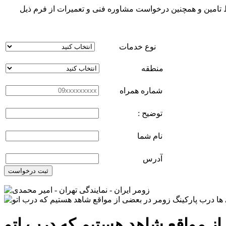
 تامین و همچنین درخواست مشاوره فنی و تعمیرات از فرم ذیل
نوع خدمات
منطقه
شماره همراه
توضیح :
نام شما
آدرس
ثبت درخواست
ز مواقع شاهد هستیم که درب اتو