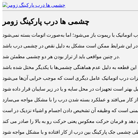
چشمی ها درب پارکینگ زومر
چشمی درب باشد.
در چنین مواقعی باید از تراز بودن هر دو چشمی مطمئن شد.