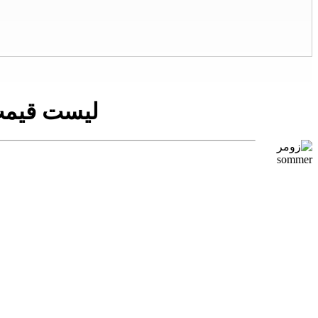
لیست قیمت لا