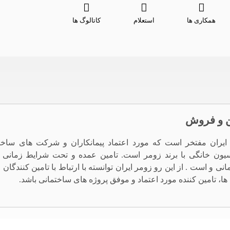
همکاری ها
استعلام
کاتالوگ ها
ن و فروش
ایران مفتخر است که مورد اعتماد پیمانکاران و شرکت های ساخ
سیون خانگی با برند زومر است. تامین عمده و تحت شرایط زمانی 
نی و است . از این رو زومر ایران توانسته با ارتباط با تامین کنندگان
ها، تامین کننده مورد اعتماد و موفق پروژه های ساختمانی باشد.
و فروش